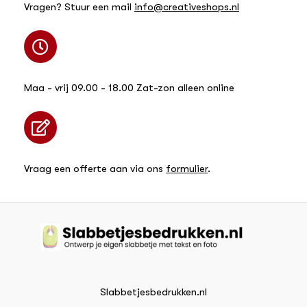
Vragen? Stuur een mail
info@creativeshops.nl
Maa - vrij 09.00 - 18.00 Zat-zon alleen online
Vraag een offerte aan via ons
formulier
.
Slabbetjesbedrukken.nl