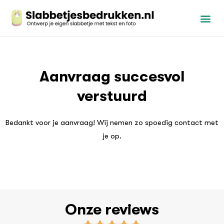
Aanvraag succesvol
verstuurd
Bedankt voor je aanvraag! Wij nemen zo spoedig contact met
je op.
Onze reviews