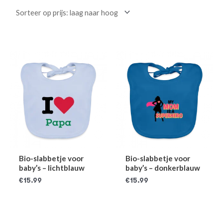
Bio-slabbetje voor
Bio-slabbetje voor
baby’s – lichtblauw
baby’s – donkerblauw
€
15.99
€
15.99