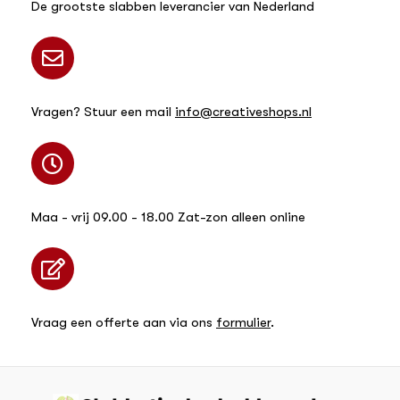
De grootste slabben leverancier van Nederland
Vragen? Stuur een mail
info@creativeshops.nl
Maa - vrij 09.00 - 18.00 Zat-zon alleen online
Vraag een offerte aan via ons
formulier
.